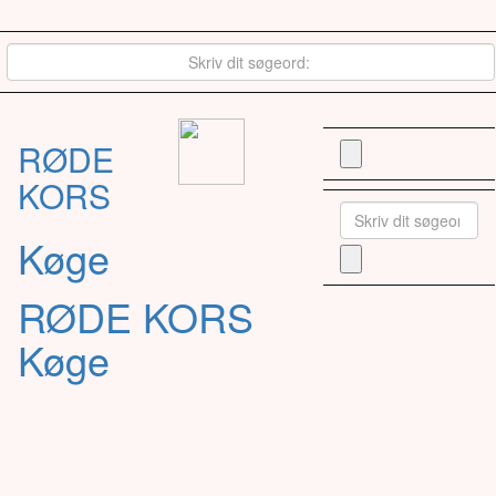
RØDE
KORS
Køge
RØDE KORS
Køge