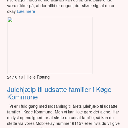
være sikker på, at der altid er nogen, der sikrer sig, at du er
okay
Læs mere
24.10.19 | Helle Røtting
Julehjælp til udsatte familier i Køge
Kommune
Vi er i fuld gang med indsamling til årets julehjælp til udsatte
familier i Køge Kommune. Men vi kan ikke gøre det alene. Har
du lyst og mulighed for at støtte en udsat familie, så kan du
støtte via vores MobilePay nummer 61157 eller hvis du vil give