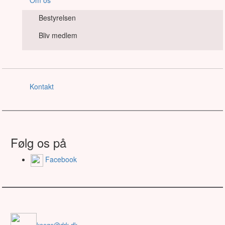
Om os
Bestyrelsen
Bliv medlem
Kontakt
Følg os på
Facebook